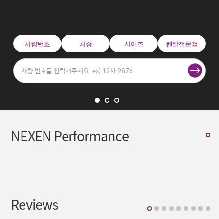
차량번호
차종
사이즈
렌탈전문점
NEXEN Performance
Reviews